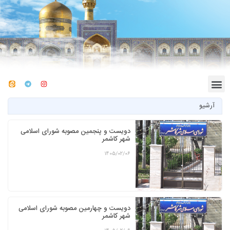
آرشیو
دویست و پنجمین مصوبه شورای اسلامی
شهر کاشمر
1405/02/06
دویست و چهارمین مصوبه شورای اسلامی
شهر کاشمر