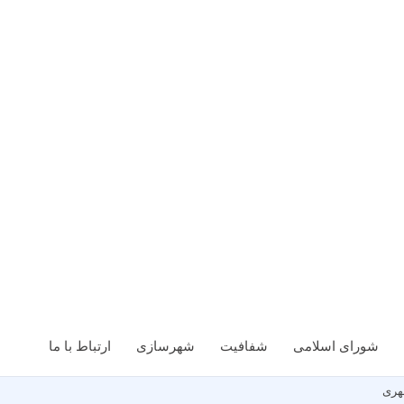
شورای اسلامی
شفافیت
شهرسازی
ارتباط با ما
هری