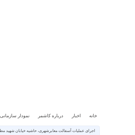
خانه
اخبار
درباره کاشمر
نمودار سازمانی
اجرای عملیات آسفالت معابرشهری، حاشیه خیابان شهید مط