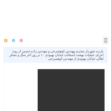
بازدید شهردار محترم مهندس کوهسرخی و مهندس زاده حسین از روند
اجرای عملیات نهضت آسفالت خیابان بهبودی ۱۰ در روز آخر سال و تشکر
اهالی خیابان بهبودی از مهندس کوهسرخی