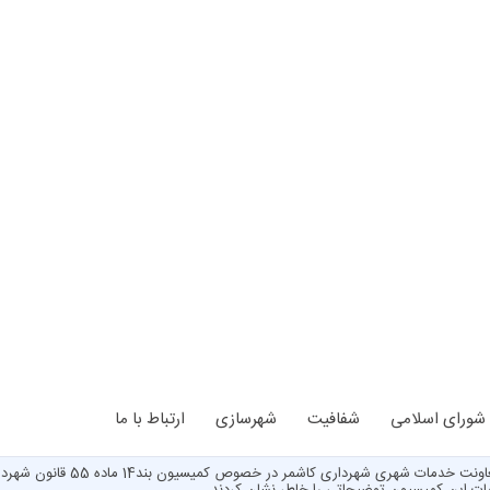
شورای اسلامی
شفافیت
شهرسازی
ارتباط با ما
خدمتی دیگر از شهرداری کاشمر، م