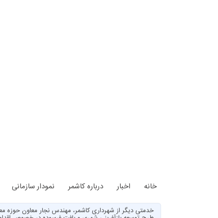
خانه
اخبار
درباره کاشمر
نمودار سازمانی