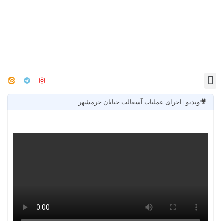
🎥ویدیو | اجرای عملیات آسفالت خیابان خرمشهر