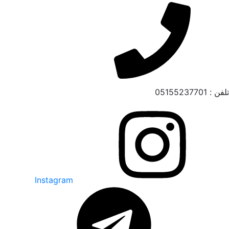
تلفن : 05155237701
Instagram