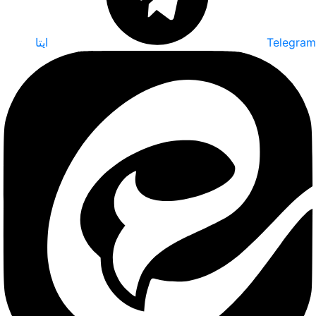
Telegram
ایتا