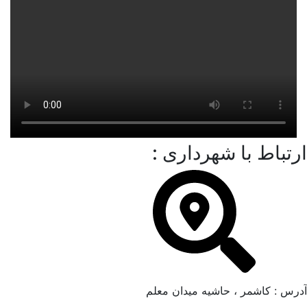
ارتباط با شهرداری :
آدرس : کاشمر ، حاشیه میدان معلم