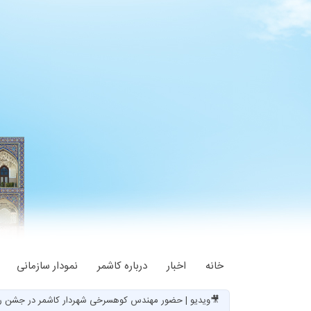
خانه
اخبار
درباره کاشمر
نمودار سازمانی
🎥ویدیو | حضور مهندس کوهسرخی شهردار کاشمر در جشن ر