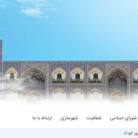
شورای اسلامی
شفافیت
شهرسازی
ارتباط با ما
وز کودک