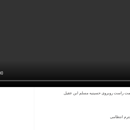
ترم انتظامی