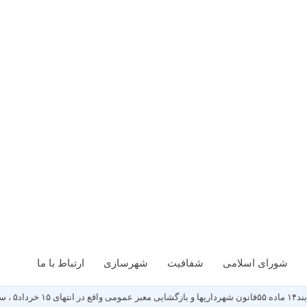
شورای اسلامی
شفافیت
شهرسازی
ارتباط با ما
ن عقیل.