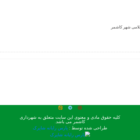
لامی شهر کاشمر
کلیه حقوق مادی و معنوی این سایت متعلق به شهرداری
کاشمر می باشد.
طراحی شده توسط :
پارس رایانه شاپرک