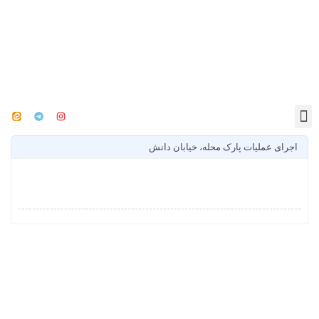
اجرای عملیات پارک محله، خیابان دانش