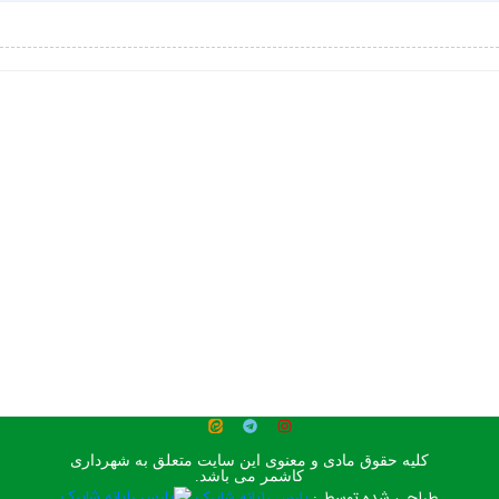
کلیه حقوق مادی و معنوی این سایت متعلق به شهرداری
کاشمر می باشد.