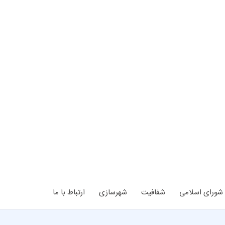
شورای اسلامی
شفافیت
شهرسازی
ارتباط با ما