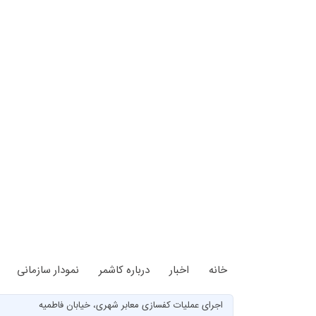
خانه
اخبار
درباره کاشمر
نمودار سازمانی
اجرای عملیات کفسازی معابر شهری، خیابان فاطمیه