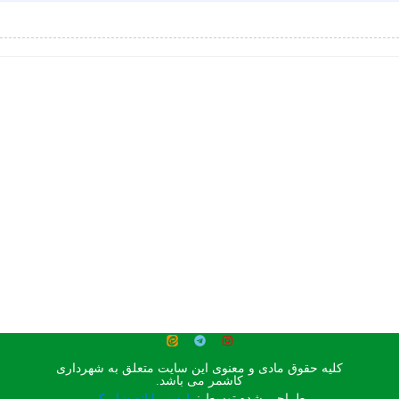
کلیه حقوق مادی و معنوی این سایت متعلق به شهرداری
کاشمر می باشد.
طراحی شده توسط :
پارس رایانه شاپرک