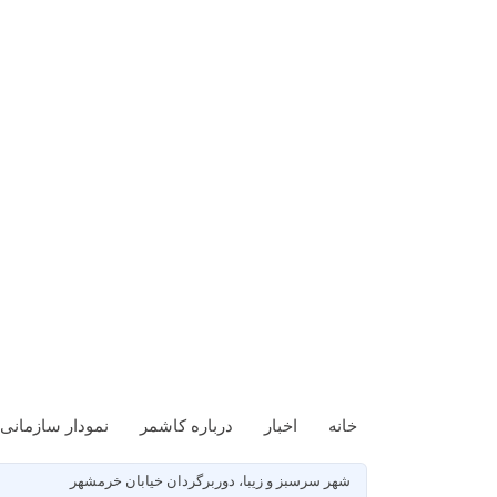
خانه
اخبار
درباره کاشمر
نمودار سازمانی
شهر سرسبز و زیبا، دوربرگردان خیابان خرمشهر