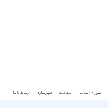
شورای اسلامی
شفافیت
شهرسازی
ارتباط با ما