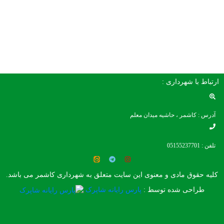
ارتباط با شهرداری :
آدرس : کاشمر ، حاشیه میدان معلم
تلفن : 05155237701
کلیه حقوق مادی و معنوی این سایت متعلق به شهرداری کاشمر می باشد.
طراحی شده توسط :
پارس رایانه شاپرک