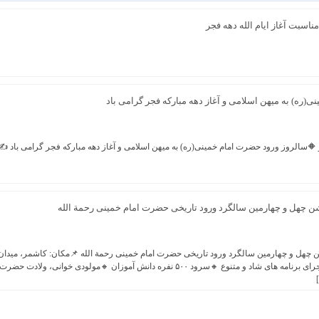
ناسبت آغاز ایام الله دهه فجر
(ره) به میهن اسلامی و آغاز دهه مبارکه فجر گرامی باد
چهل و چهارمین سالگرد ورود تاریخی حضرت امام خمینی رحمة الله
صبح 🔰 با اجرای برنامه های شاد و متنوع 🔸سرود ۵۰۰ نفره دانش آموزان 