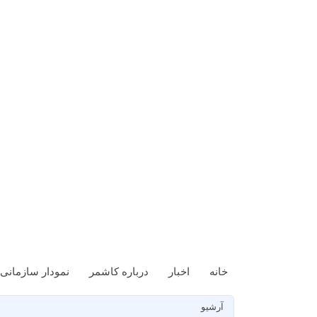
خانه
اخبار
درباره کاشمر
نمودار سازمانی
آرشیو