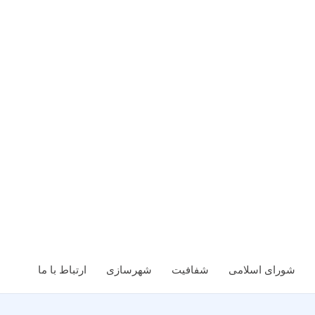
شورای اسلامی
شفافیت
شهرسازی
ارتباط با ما