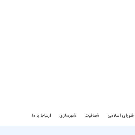
شورای اسلامی
شفافیت
شهرسازی
ارتباط با ما