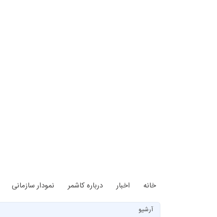
خانه
اخبار
درباره کاشمر
نمودار سازمانی
آرشیو