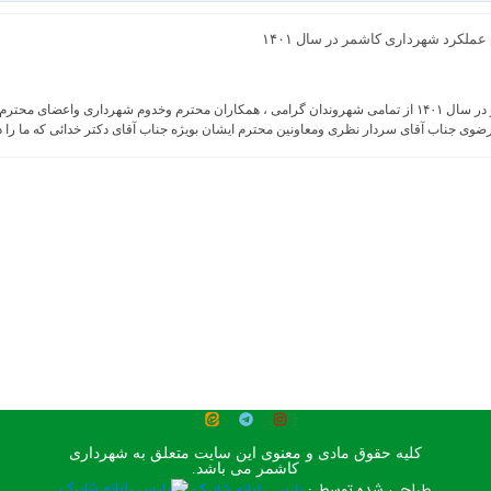
ملکرد شهرداری کاشمر در سال ۱۴۰۱
عملکرد شهرداری کاشمر در سال ۱۴۰۱ از تمامی شهروندان گرامی ، همکاران محترم وخدوم شهردا
ضوی جناب آقای سردار نظری ومعاونین محترم ایشان بویژه جناب آقای دکتر خدائی که ما را 
کلیه حقوق مادی و معنوی این سایت متعلق به شهرداری
کاشمر می باشد.