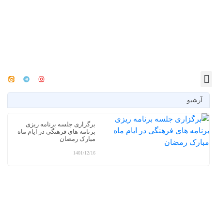
آرشیو
برگزاری جلسه برنامه ریزی
برنامه های فرهنگی در ایام ماه
مبارک رمضان
1401/12/16