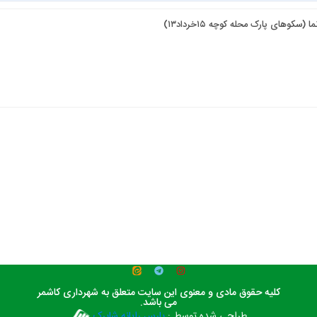
وهای پارک محله کوچه ۱۵خرداد۱۳)
کلیه حقوق مادی و معنوی این سایت متعلق به شهرداری کاشمر
می باشد.
طراحی شده توسط :
پارس رایانه شاپرک