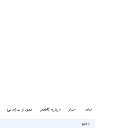
خانه
اخبار
درباره کاشمر
نمودار سازمانی
آرشیو