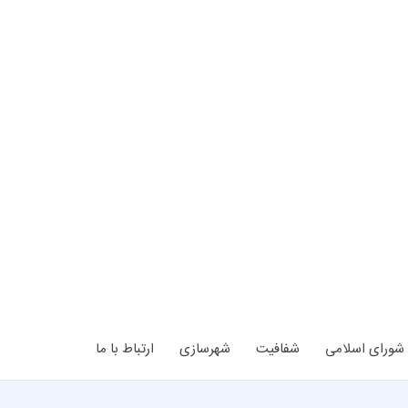
شورای اسلامی
شفافیت
شهرسازی
ارتباط با ما