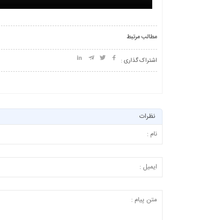
مطالب مرتبط
اشتراک گذاری :
نظرات