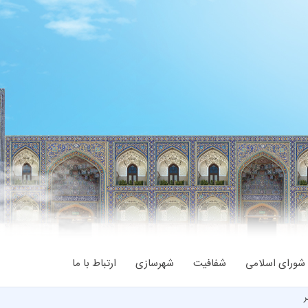
شورای اسلامی
شفافیت
شهرسازی
ارتباط با ما
ر