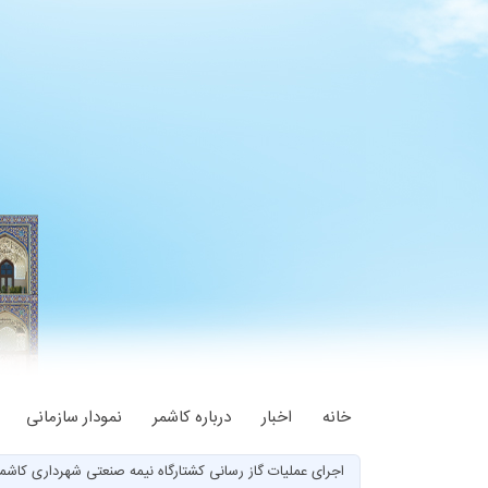
خانه
اخبار
درباره کاشمر
نمودار سازمانی
اجرای عملیات گاز رسانی کشتارگاه نیمه صنعتی شهرداری کاشم