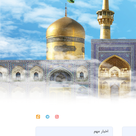
اخبار مهم