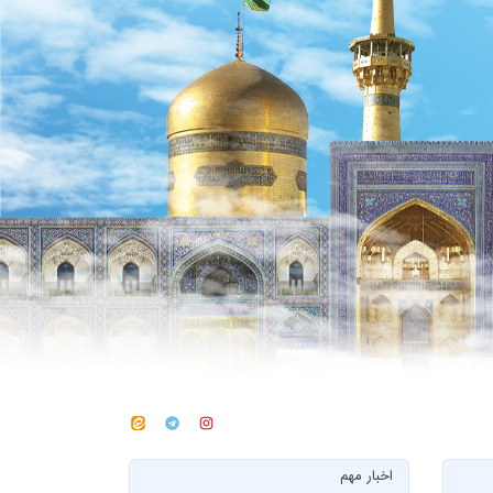
اخبار مهم