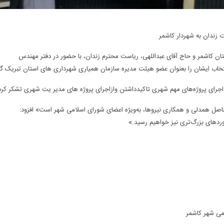
زندان به شهردار کاشمر
ان کاشمر و حاج آقای عبداللهی، ریاست محترم زندان، با حضور در دفتر مهندس
اب ایشان را بعنوان عضو هیئت مدیره سازمان همیاری شهرداری های استان تبریک گ
جرای پروژه‌های مهم شهری تاکیدداشتن وازاجرای پروژه های مدیر یت شهری تشکر کرد
اصل همدلی و همکاری نیروها، به‌ویژه اعضای شورای اسلامی شهر است» افزود:
وردهای بزرگ‌تری نیز خواهیم رسید.»
می شهر کاشمر