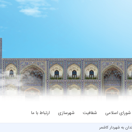
شورای اسلامی
شفافیت
شهرسازی
ارتباط با ما
ان به شهردار کاشمر