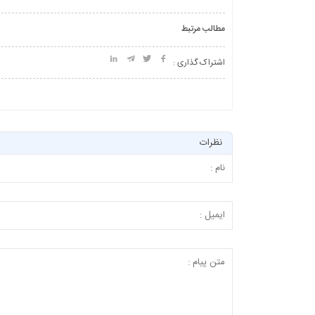
مطالب مرتبط
اشتراک گذاری :
نظرات