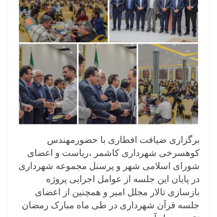
برگزاری ضیافت افطاری با حضورمهندس
کوهسرخی شهرداری کاشمر ،ریاست و اعضای
شورای اسلامی شهر و پرسنل مجموعه شهرداری
در پایان این جلسه از عوامل اجرایی پروژه
بازسازی تالار مجلل امیر و همچنین از اعضای
جلسه قرآن شهرداری در طی ماه مبارک رمضان