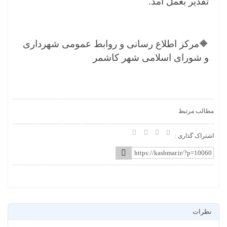
تقدیر بعمل آمد.
🔶مرکز اطلاع رسانی و روابط عمومی شهرداری
و شورای اسلامی شهر کاشمر
مطالب مرتبط
اشتراک گذاری :
نظرات