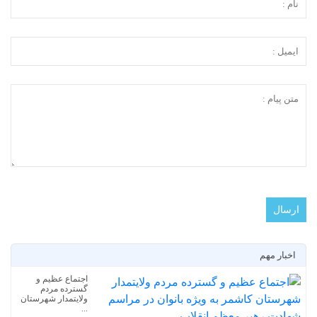
اخبار مهم
اجتماع عظیم و
گسترده مردم
ولایتمدار شهرستان
...