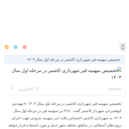
ه قیر شهرداری کاشمر در مرحله اول سال ۱۴۰۳
675 بازدید
تخصیص سهمیه قیر شهرداری کاشمر در مرحله اول سال ۱۴۰۳ 🔹مهندس
کوهسرخی شهردار کاشمر گفت : ۳۶۸ تن سهمیه قیر در مرحله اول سال
ه شهرداری کاشمر اختصاص یافت این سهمیه به‌زودی جهت اجرای
سفالتی در مناطق مختلف شهر حمل و مورد استفاده قرار خواهد