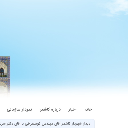
خانه
اخبار
درباره کاشمر
نمودار سازمانی
دیدار شهردار کاشمر آقای مهندس کوهسرخی با آقای دکتر سرل