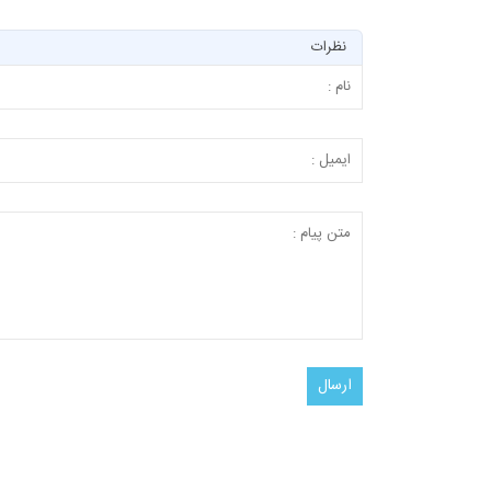
نظرات