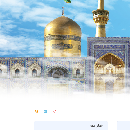
اخبار مهم