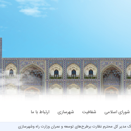
شورای اسلامی
شفافیت
شهرسازی
ارتباط با ما
ک مدیر کل محترم نظارت برطرح‌های توسعه و عمران وزارت راه وشهرسازی