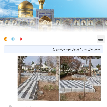
سکو سازی فاز ۲ بولوار سید مرتضی ع