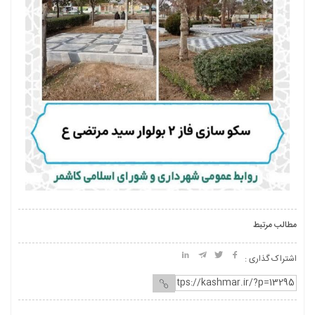
مطالب مرتبط
اشتراک گذاری :