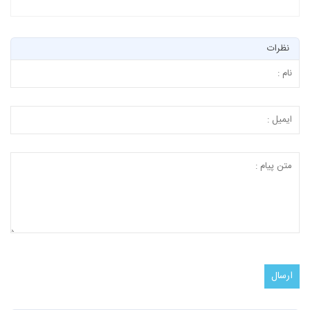
نظرات