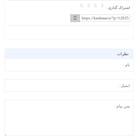
اشتراک گذاری :
نظرات