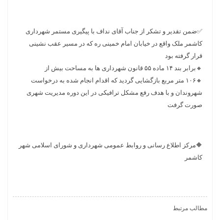
✅ضمن تقدیر و تشکر از جناب آقای نداف با پیگیری مستمر شهرداری
کاشمر ملک واقع در خیابان امام خمینی ره که در مسیر عقب نشینی
قرار گرفته بود
🔸برابر بند ۱۴ ماده ۵۵ قانون شهرداری ها به مساحت بیش از
🔸۱۰۶ متر مربع بازگشایی گردید که اقدام انجام شده به درخواست
شهروندان و با هدف رفع مشکل ترافیکی در این دوره مدیریت شهری
صورت گرفت
🔶مرکز اطلاع رسانی و روابط عمومی شهرداری و شورای اسلامی شهر
کاشمر
مطالب مرتبط