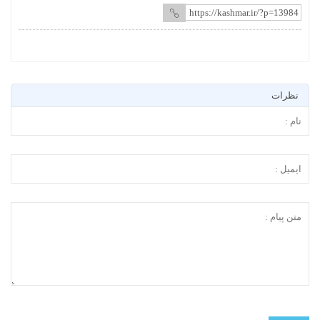
نظرات