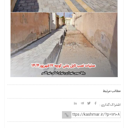
مطالب مرتبط
اشتراک گذاری :