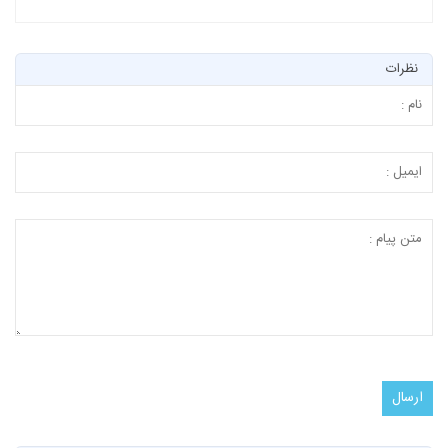
نظرات