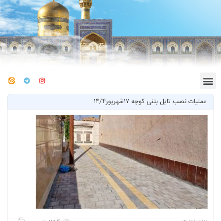
عملیات نصب تایل بتنی کوچه ۱۷شهریور۱۴/۴