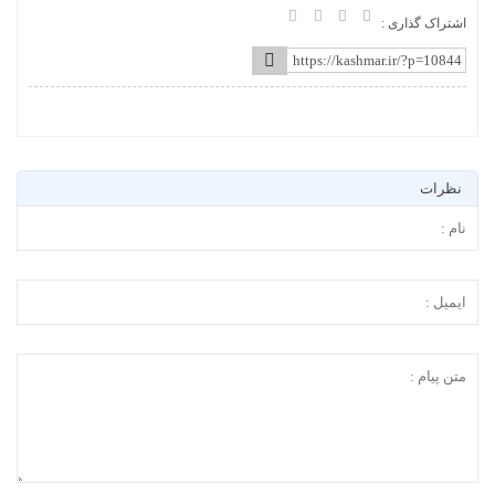
اشتراک گذاری :
نظرات