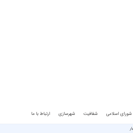
شورای اسلامی
شفافیت
شهرسازی
ارتباط با ما
ر