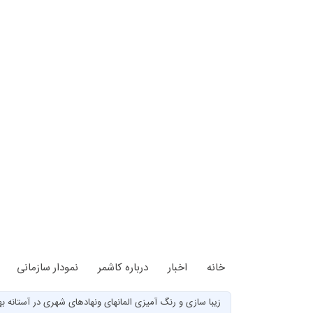
خانه
اخبار
درباره کاشمر
نمودار سازمانی
زیبا سازی و رنگ آمیزی المانهای ونهادهای شهری در آستانه بها