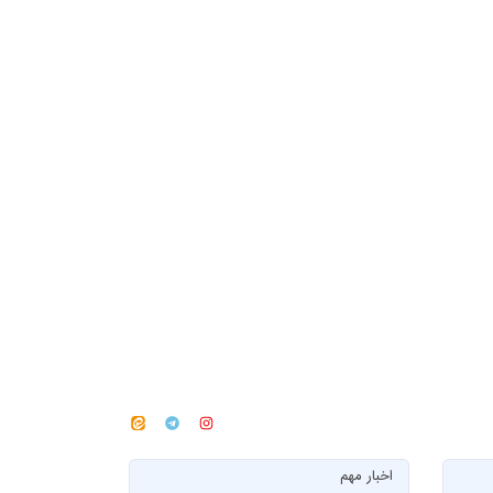
اخبار مهم