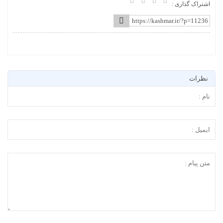
اشتراک گذاری :
نظرات