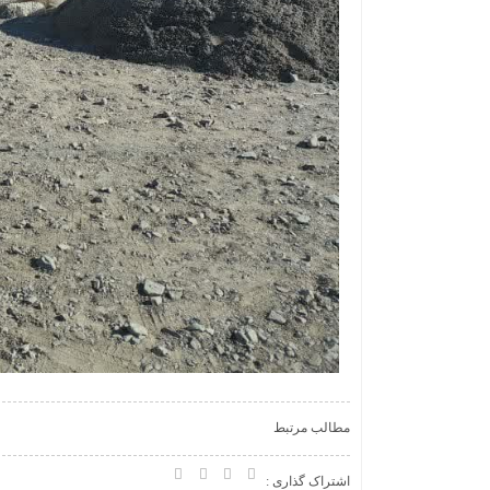
مطالب مرتبط
اشتراک گذاری :