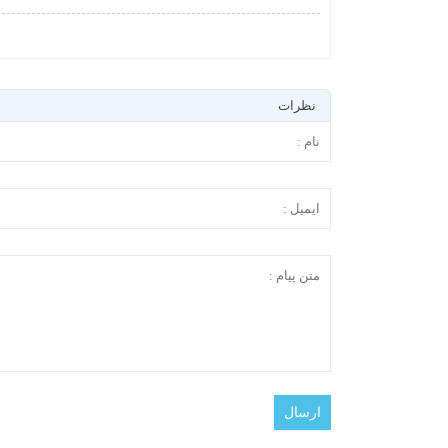
نظرات