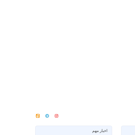
اخبار مهم