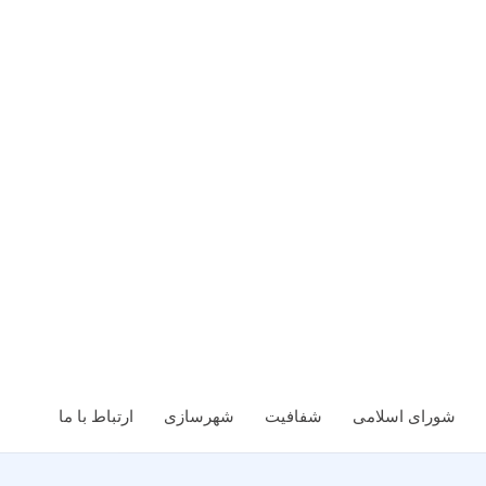
شورای اسلامی
شفافیت
شهرسازی
ارتباط با ما