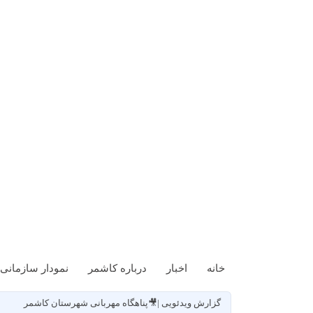
خانه
اخبار
درباره کاشمر
نمودار سازمانی
گزارش ویدئویی |🎥پناهگاه مهربانی شهرستان کاشمر