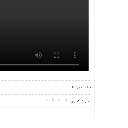
مطالب مرتبط
اشتراک گذاری :