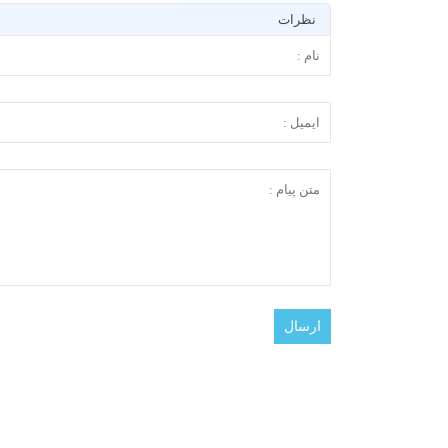
نظرات