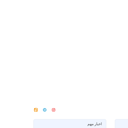
اخبار مهم