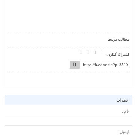
مطالب مرتبط
اشتراک گذاری :
نظرات