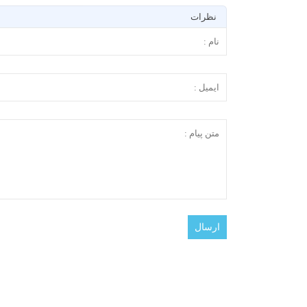
نظرات