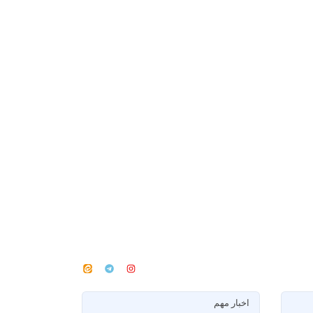
اخبار مهم