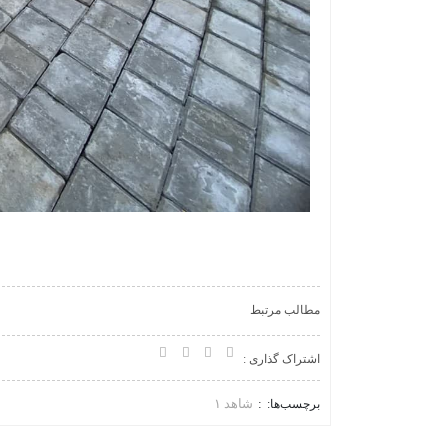
مطالب مرتبط
اشتراک گذاری :
شاهد ١
برچسب‌ها: