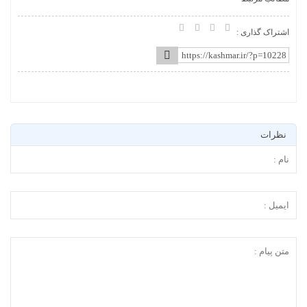
اشتراک گذاری :
نظرات