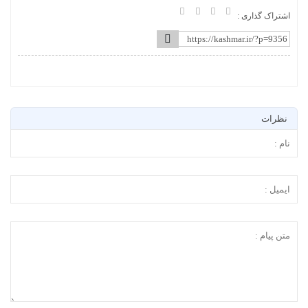
اشتراک گذاری :
نظرات