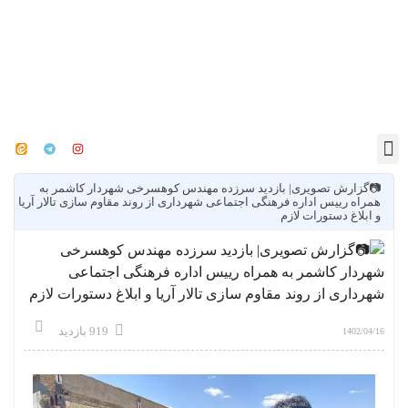
📷گزارش تصویری| بازدید سرزده مهندس کوهسرخی شهردار کاشمر به
همراه رییس اداره فرهنگی اجتماعی شهرداری از روند مقاوم سازی تالار آریا
و ابلاغ دستورات لازم
919 بازدید
1402/04/16