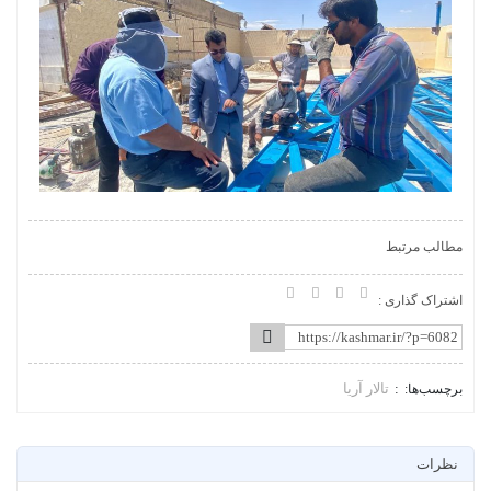
مطالب مرتبط
اشتراک گذاری :
تالار آریا
برچسب‌ها:
نظرات