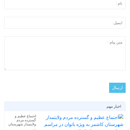
اخبار مهم
اجتماع عظیم و
گسترده مردم
ولایتمدار شهرستان
...