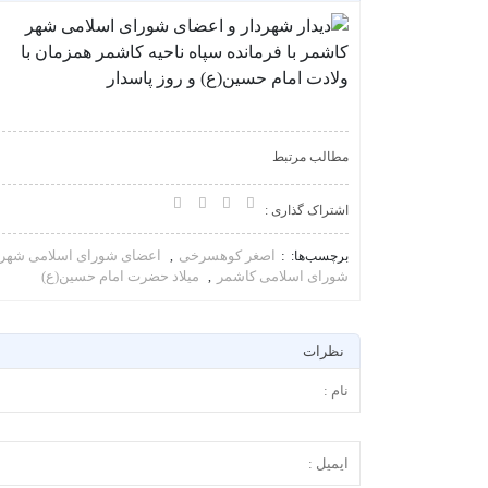
مطالب مرتبط
اشتراک گذاری :
اصغر کوهسرخی
اعضای شورای اسلامی شهر
برچسب‌ها:
,
شورای اسلامی کاشمر
میلاد حضرت امام حسین(ع)
,
نظرات