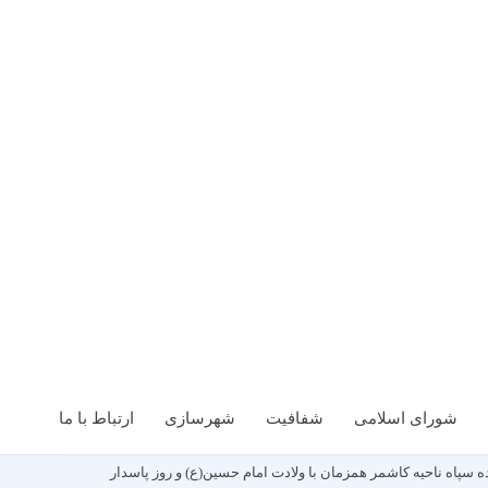
شورای اسلامی
شفافیت
شهرسازی
ارتباط با ما
 سپاه ناحیه کاشمر همزمان با ولادت امام حسین(ع) و روز پاسدار