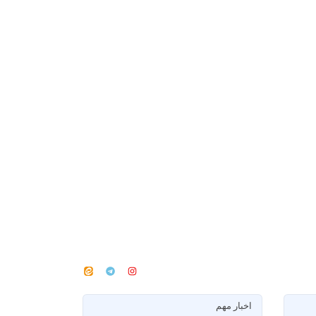
اخبار مهم