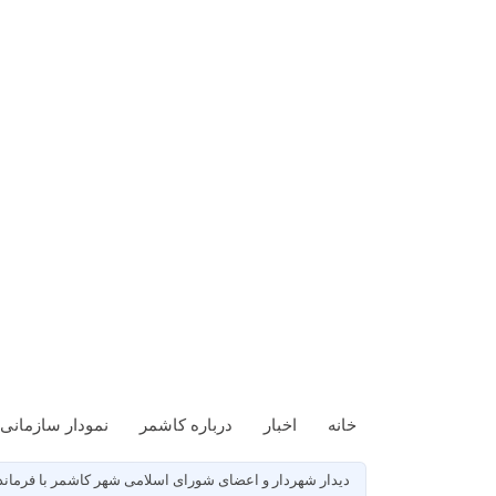
خانه
اخبار
درباره کاشمر
نمودار سازمانی
دیدار شهردار و اعضای شورای اسلامی شهر کاشمر با فرمانده