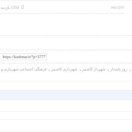
1354 بازدید
1401/12/07
روز پاسدار
شهردار کاشمر
شهرداری کاشمر
فرهنگی اجتماعی شهرداری و
,
,
,
,