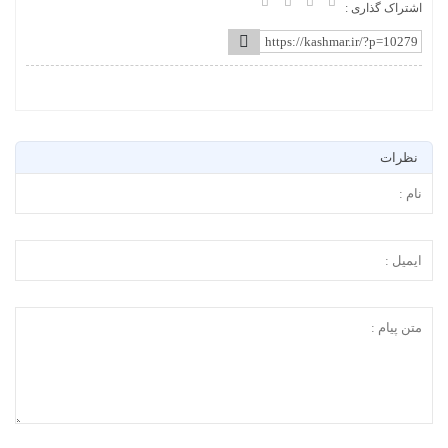
اشتراک گذاری :
نظرات