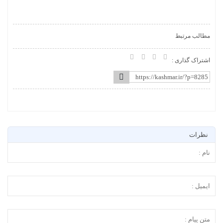
مطالب مرتبط
اشتراک گذاری :
نظرات