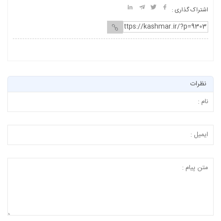
اشتراک گذاری :
نظرات