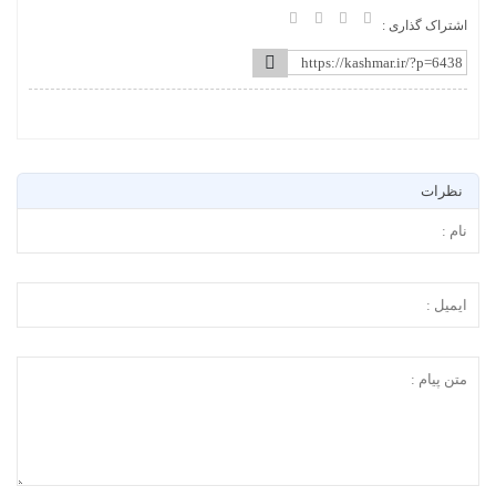
اشتراک گذاری :
نظرات