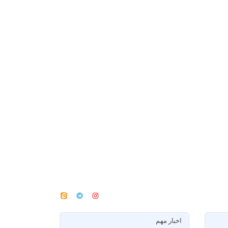
اخبار مهم