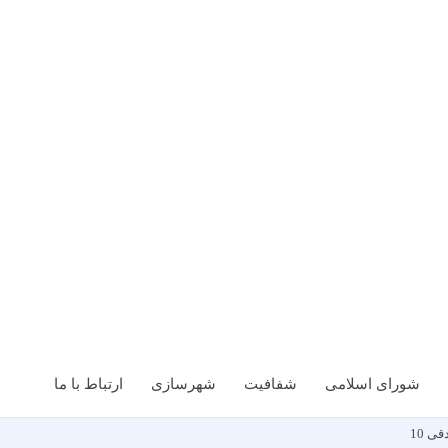
شورای اسلامی
شفافیت
شهرسازی
ارتباط با ما
 10