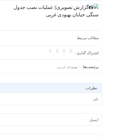
مطالب مرتبط
اشتراک گذاری :
بهبودی غربی
برچسب‌ها:
نظرات