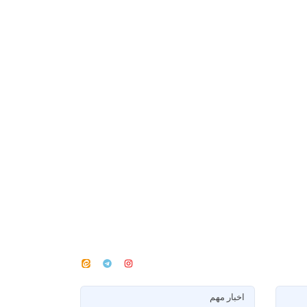
اخبار مهم