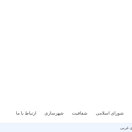
شورای اسلامی
شفافیت
شهرسازی
ارتباط با ما
ی غربی