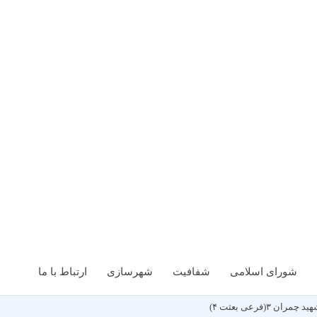
شورای اسلامی
شفافیت
شهرسازی
ارتباط با ما
فرعی بعثت ۴)