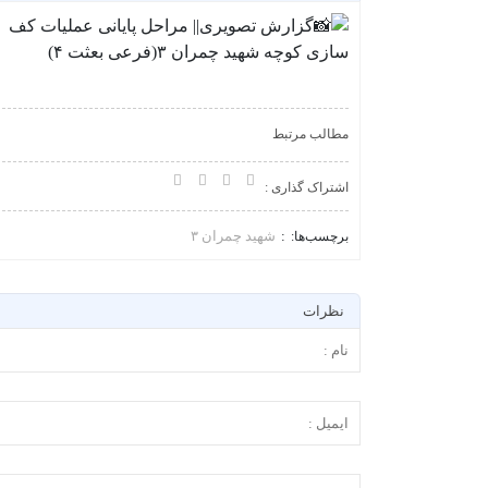
مطالب مرتبط
اشتراک گذاری :
شهید چمران ۳
برچسب‌ها:
نظرات