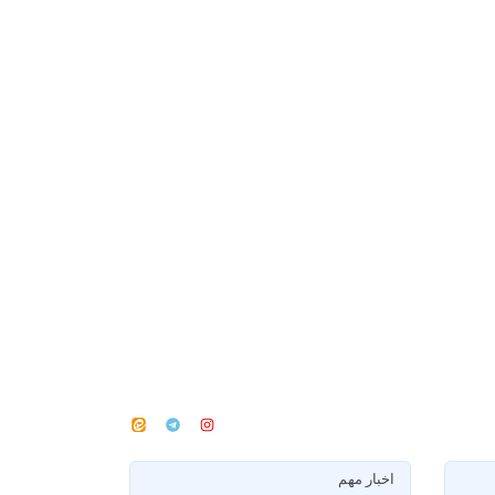
اخبار مهم