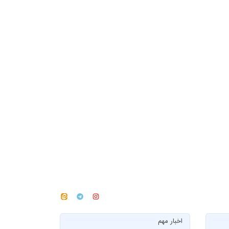
اخبار مهم