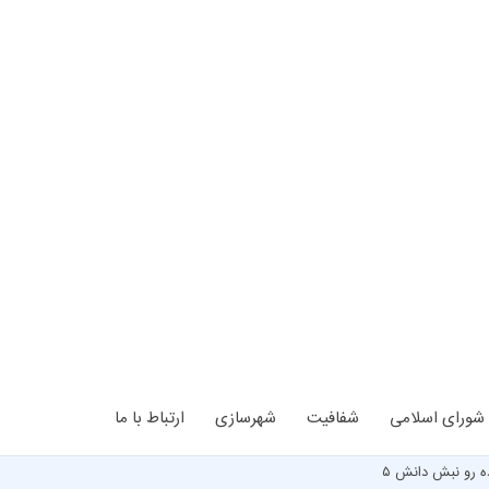
شورای اسلامی
شفافیت
شهرسازی
ارتباط با ما
 رو نبش دانش ۵