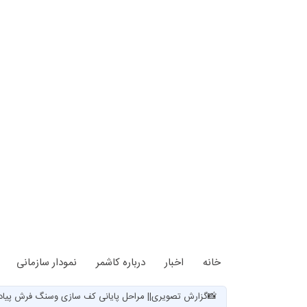
خانه
اخبار
درباره کاشمر
نمودار سازمانی
📸گزارش تصویری|| مراحل پایانی کف سازی وسنگ فرش پیاده