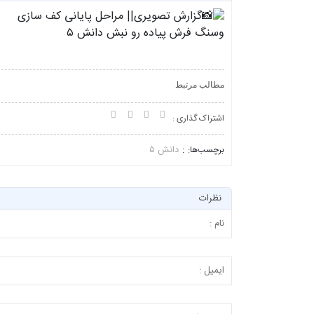
مطالب مرتبط
اشتراک گذاری :
دانش ۵
برچسب‌ها:
نظرات