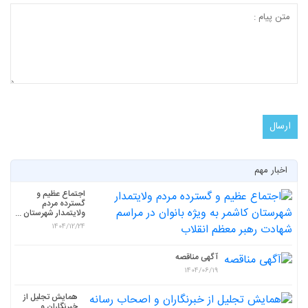
اخبار مهم
اجتماع عظیم و
گسترده مردم
ولایتمدار شهرستان ...
1404/12/24
آگهی مناقصه
1404/06/19
همایش تجلیل از
خبرنگاران و