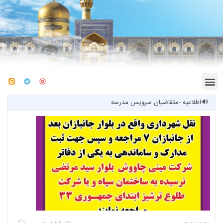
🔊اطلاعیه -متقاضیان سرویس مدرسه