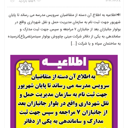
559 بازدید
1403/06/28
🔊اطلاعیه به اطلاع آن دسته از متقاضیان سرویس مدرسه می رساند تا پایان
شهریور جهت ثبت نام به سازمان مدیریت حمل و نقل شهرداری واقع در
بولوار جانبازان بعد از جانبازان ۷ مراجعه و سپس جهت ثبت مدارک و
ساماندهی به یکی از دفاتر شرکت مینی چاووش بولوار سیدمرتضی(ع)نرسیده
به ساختمان سپاه و یا شرکت […]