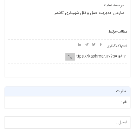
مراجعه نمایند
سازمان مدیریت حمل و نقل شهرداری کاشمر
مطالب مرتبط
اشتراک گذاری :
نظرات