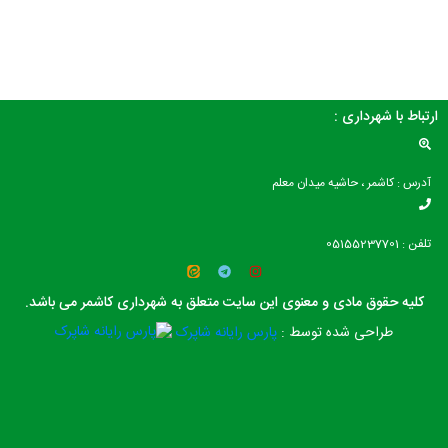
ارتباط با شهرداری :
آدرس : کاشمر ، حاشیه میدان معلم
تلفن : 05155237701
کلیه حقوق مادی و معنوی این سایت متعلق به شهرداری کاشمر می باشد.
طراحی شده توسط :
پارس رایانه شاپرک