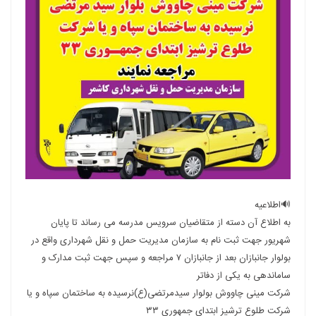
🔊اطلاعیه
به اطلاع آن دسته از متقاضیان سرویس مدرسه می رساند تا پایان
شهریور جهت ثبت نام به سازمان مدیریت حمل و نقل شهرداری واقع در
بولوار جانبازان بعد از جانبازان ۷ مراجعه و سپس جهت ثبت مدارک و
ساماندهی به یکی از دفاتر
شرکت مینی چاووش بولوار سیدمرتضی(ع)نرسیده به ساختمان سپاه و یا
شرکت طلوع ترشیز ابتدای جمهوری ۳۳