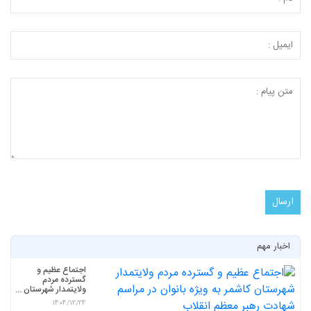
اخبار مهم
اجتماع عظیم و
گسترده مردم
ولایتمدار شهرستان ...
1404/12/24