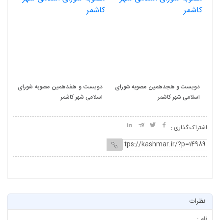
ای
دویست و هجدهمین مصوبه شورای
دویست و هفدهمین مصوبه شورای
دو
اسلامی شهر کاشمر
اسلامی شهر کاشمر
اسل
اشتراک گذاری :
نظرات